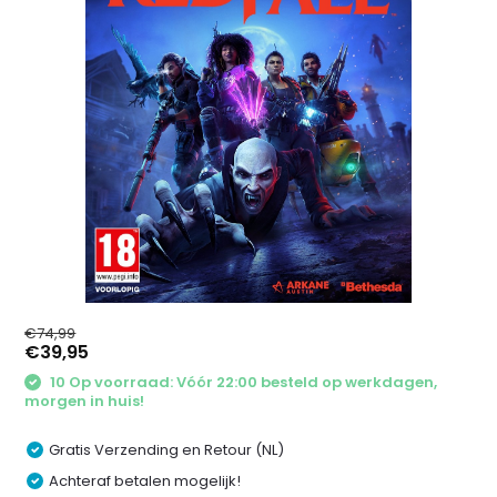
€74,99
€39,95
10 Op voorraad: Vóór 22:00 besteld op werkdagen,
morgen in huis!
Gratis Verzending en Retour (NL)
Achteraf betalen mogelijk!