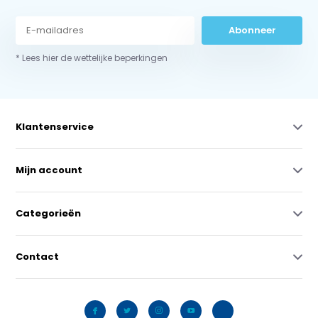
Abonneer
* Lees hier de wettelijke beperkingen
Klantenservice
Mijn account
Categorieën
Contact