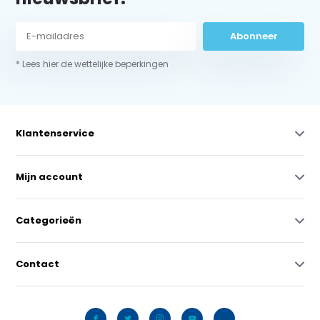
Abonneer
* Lees hier de wettelijke beperkingen
Klantenservice
Mijn account
Categorieën
Contact