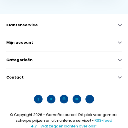
Klantenservice
Mijn account
Categorieën
Contact
© Copyright 2026 - GameResource | Dé plek voor gamers:
scherpe prijzen en uitmuntende service! -
RSS-feed
4,7
- Wat zeggen klanten over ons?