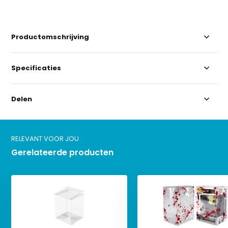
Productomschrijving
Specificaties
Delen
RELEVANT VOOR JOU
Gerelateerde producten