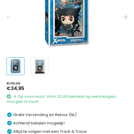
€39,99
€34,95
4 Op voorraad: Vóór 22:00 besteld op werkdagen,
morgen in huis!
Gratis Verzending en Retour (NL)
Achteraf betalen mogelijk!
Altijd te volgen met een Track & Trace