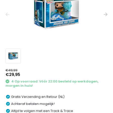
€49,99
€29,95
4 Op voorraad: Vóór 22:00 besteld op werkdagen,
morgen in huis!
Gratis Verzending en Retour (NL)
Achteraf betalen mogelijk!
Altijd te volgen met een Track & Trace