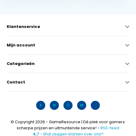
Klantenservice
Mijn account
Categorieën
Contact
© Copyright 2026 - GameResource | Dé plek voor gamers:
scherpe prijzen en uitmuntende service! -
RSS-feed
4,7
- Wat zeggen klanten over ons?