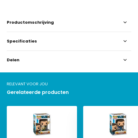
Productomschrijving
Specificaties
Delen
RELEVANT VOOR JOU
Gerelateerde producten