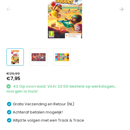
€29,99
€7,95
42 Op voorraad: Vóór 22:00 besteld op werkdagen,
morgen in huis!
Gratis Verzending en Retour (NL)
Achteraf betalen mogelijk!
Altijd te volgen met een Track & Trace