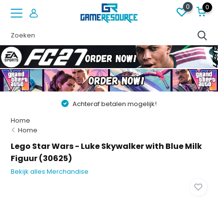
0
0
Achteraf betalen mogelijk!
Home
Home
Lego Star Wars - Luke Skywalker with Blue Milk
Figuur (30625)
Bekijk alles Merchandise