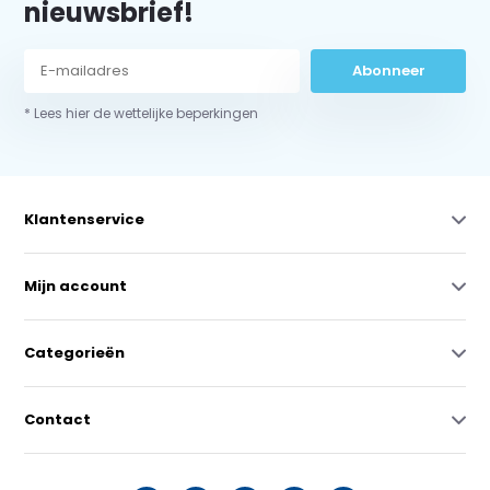
nieuwsbrief!
Abonneer
* Lees hier de wettelijke beperkingen
Klantenservice
Mijn account
Categorieën
Contact