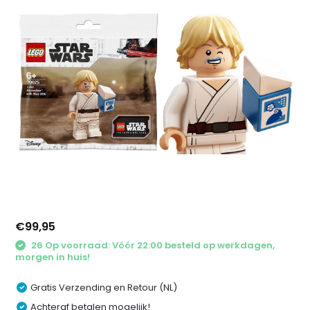
€99,95
26 Op voorraad: Vóór 22:00 besteld op werkdagen,
morgen in huis!
Gratis Verzending en Retour (NL)
Achteraf betalen mogelijk!