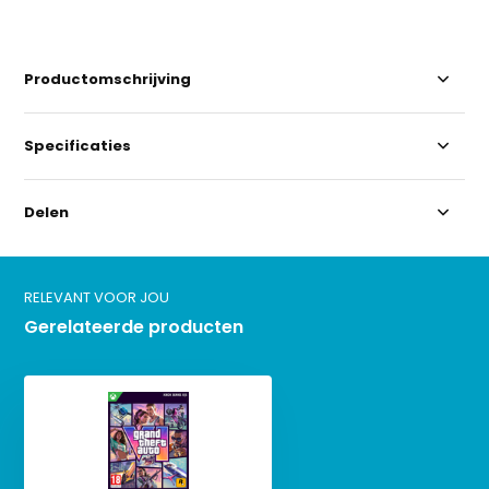
Productomschrijving
Specificaties
Delen
RELEVANT VOOR JOU
Gerelateerde producten