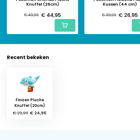
Knuffel (26cm)
Kussen (44 cm)
€ 44,95
€ 26,95
€ 49,99
€ 39,99
Recent bekeken
Finizen Pluche
Knuffel (20cm)
€ 29,99
€ 24,95