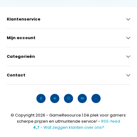
Klantenservice
Mijn account
Categorieën
Contact
© Copyright 2026 - GameResource | Dé plek voor gamers:
scherpe prijzen en uitmuntende service! -
RSS-feed
4,7
- Wat zeggen klanten over ons?