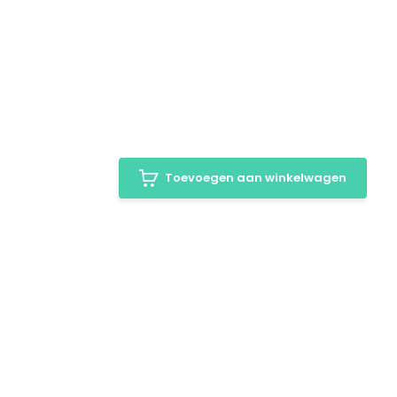
Toevoegen aan winkelwagen