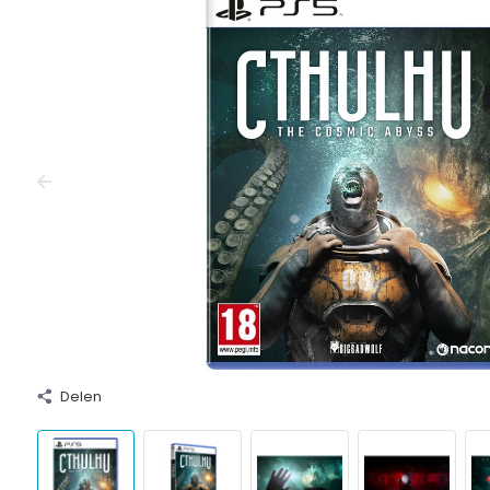
Delen