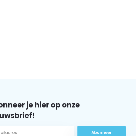
nneer je hier op onze
uwsbrief!
Abonneer