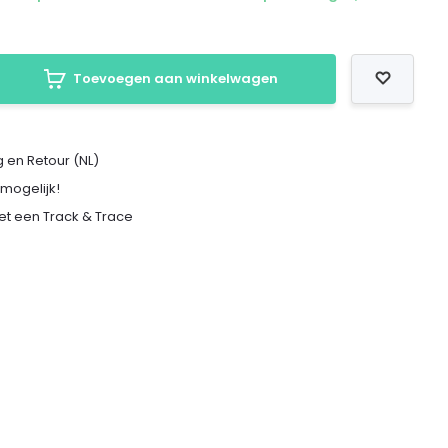
Toevoegen aan winkelwagen
 en Retour (NL)
 mogelijk!
met een Track & Trace