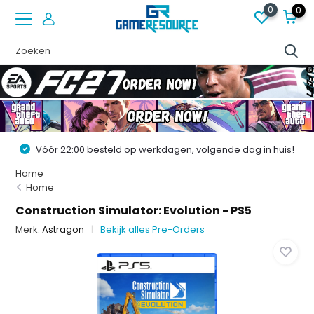
0
0
Vóór 22:00 besteld op werkdagen, volgende dag in huis!
Home
Home
Construction Simulator: Evolution - PS5
Merk:
Astragon
Bekijk alles Pre-Orders