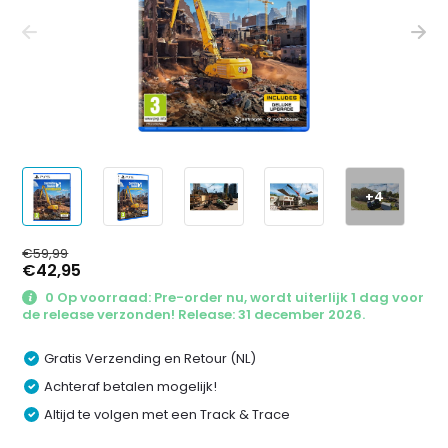
+4
€59,99
€42,95
0 Op voorraad: Pre-order nu, wordt uiterlijk 1 dag voor
de release verzonden! Release: 31 december 2026.
Gratis Verzending en Retour (NL)
Achteraf betalen mogelijk!
Altijd te volgen met een Track & Trace