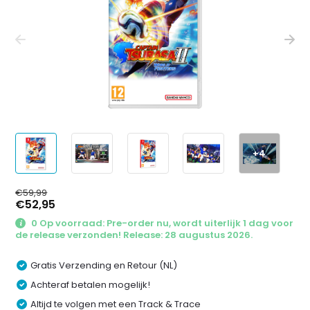
+4
€59,99
€52,95
0 Op voorraad: Pre-order nu, wordt uiterlijk 1 dag voor
de release verzonden! Release: 28 augustus 2026.
Gratis Verzending en Retour (NL)
Achteraf betalen mogelijk!
Altijd te volgen met een Track & Trace