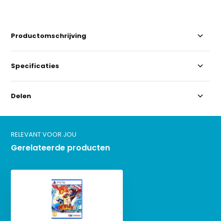
Productomschrijving
Specificaties
Delen
RELEVANT VOOR JOU
Gerelateerde producten