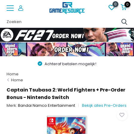
0
0
Achteraf betalen mogelijk!
Home
Home
Captain Tsubasa 2: World Fighters + Pre-Order
Bonus - Nintendo Switch
Merk:
Bandai Namco Entertainment
Bekijk alles Pre-Orders