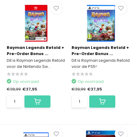
Rayman Legends Retold +
Rayman Legends Retold +
Pre-Order Bonus ...
Pre-Order Bonus ...
Dit is Rayman Legends Retold
Dit is Rayman Legends Retold
voor de Nintendo Sw...
voor de PS5!
Op voorraad
Op voorraad
€39,99
€37,95
€39,99
€37,95