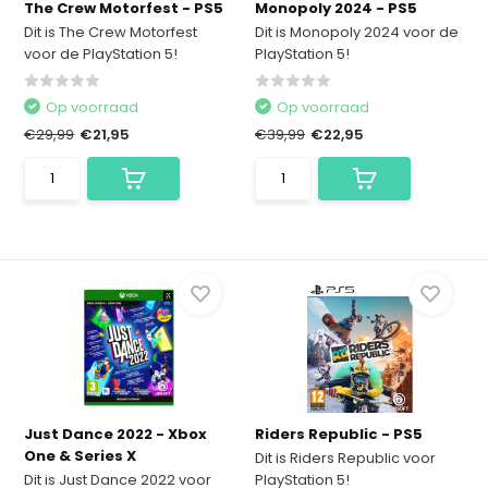
The Crew Motorfest - PS5
Monopoly 2024 - PS5
Dit is The Crew Motorfest
Dit is Monopoly 2024 voor de
voor de PlayStation 5!
PlayStation 5!
Op voorraad
Op voorraad
€29,99
€21,95
€39,99
€22,95
Just Dance 2022 - Xbox
Riders Republic - PS5
One & Series X
Dit is Riders Republic voor
Dit is Just Dance 2022 voor
PlayStation 5!