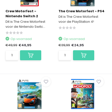
Crew Motorfest -
The Crew Motorfest - PS4
Nintendo Switch 2
Dit is The Crew Motorfest
Dit is The Crew Motorfest
voor de PlayStation 4!
voor de Nintendo Switc...
Op voorraad
Op voorraad
€49,99
€46,95
€39,99
€24,95