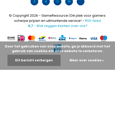
© Copyright 2026 - GameResource | Dé plek voor gamers:
scherpe prijzen en uitmuntende service! -
RSS-feed
4,7
- Wat zeggen klanten over ons?
Door het gebruiken van onze website, ga je akkoord met het
gebruik van cookies om onze website te verbeteren.
Dit bericht verbergen
Meer over cookies »