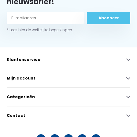
nieuwsbrief!
Abonneer
* Lees hier de wettelijke beperkingen
Klantenservice
Mijn account
Categorieën
Contact