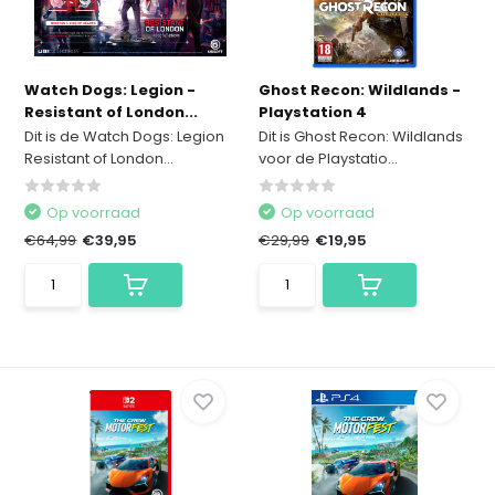
Watch Dogs: Legion -
Ghost Recon: Wildlands -
Resistant of London...
Playstation 4
Dit is de Watch Dogs: Legion
Dit is Ghost Recon: Wildlands
Resistant of London...
voor de Playstatio...
Op voorraad
Op voorraad
€64,99
€39,95
€29,99
€19,95