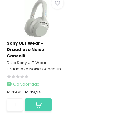
Sony ULT Wear -
Draadloze Noise
Cancelli...
Dit is Sony ULT Wear -
Draadloze Noise Cancellin...
Op voorraad
€149,95
€139,95