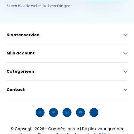
* Lees hier de wettelijke beperkingen
Klantenservice
Mijn account
Categorieën
Contact
© Copyright 2026 - GameResource | Dé plek voor gamers: