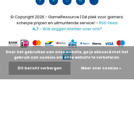
© Copyright 2026 - GameResource | Dé plek voor gamers:
scherpe prijzen en uitmuntende service! -
RSS-feed
4,7
- Wat zeggen klanten over ons?
Door het gebruiken van onze website, ga je akkoord met het
gebruik van cookies om onze website te verbeteren.
Dit bericht verbergen
Meer over cookies »