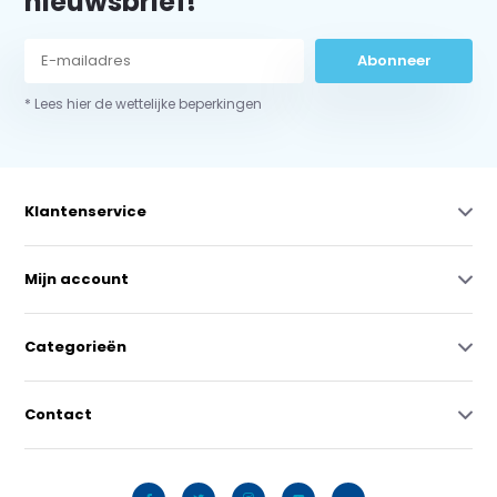
nieuwsbrief!
Abonneer
* Lees hier de wettelijke beperkingen
Klantenservice
Mijn account
Categorieën
Contact