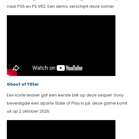
naar PS5 en PS VR2. Een demo verschijnt deze zomer.
Ghost of Yōtei
Een korte teaser gaf een eerste blik op deze sequel. Sony
bevestigde een aparte State of Play in juli. deze game komt
uit op 2 oktober 2025.