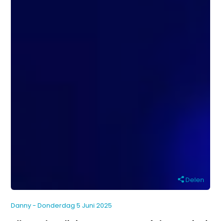
Delen
Danny - Donderdag 5 Juni 2025