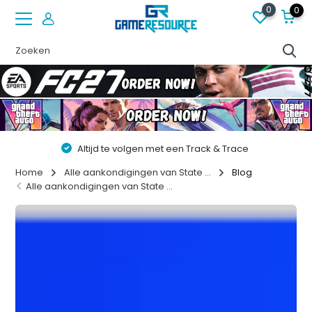
0
0
!
Altijd te volgen met een Track & Trace
Home
Alle aankondigingen van State ...
Blog
Alle aankondigingen van State ...