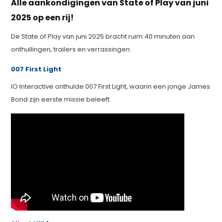
Alle aankondigingen van State of Play van juni
2025 op een rij!
De State of Play van juni 2025 bracht ruim 40 minuten aan
onthullingen, trailers en verrassingen.
007 First Light
IO Interactive onthulde 007 First Light, waarin een jonge James
Bond zijn eerste missie beleeft.