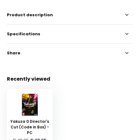
Product description
Specifications
Share
Recently viewed
Yakuza 0 Director's
Cut (Code in Box) -
PC