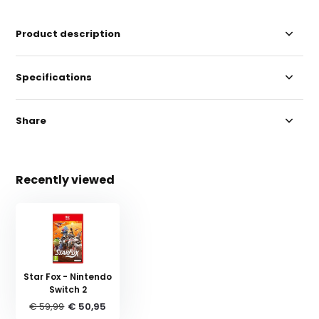
Product description
Specifications
Share
Recently viewed
Star Fox - Nintendo
Switch 2
€ 59,99
€ 50,95