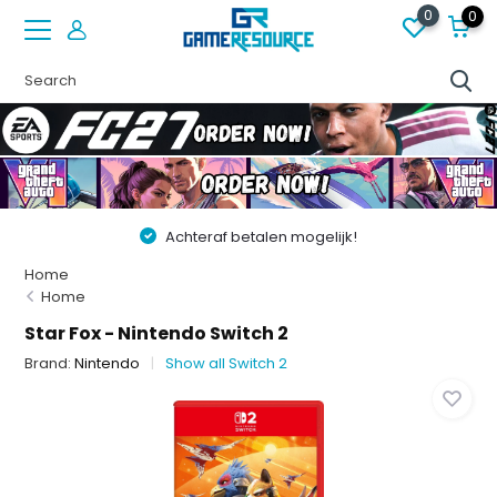
0
0
Achteraf betalen mogelijk!
Home
Home
Star Fox - Nintendo Switch 2
Brand:
Nintendo
Show all Switch 2