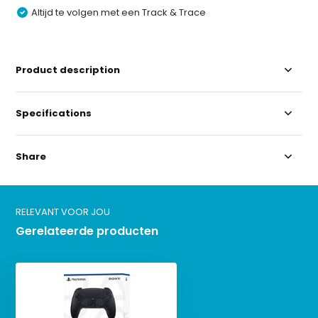
Altijd te volgen met een Track & Trace
Product description
Specifications
Share
RELEVANT VOOR JOU
Gerelateerde producten