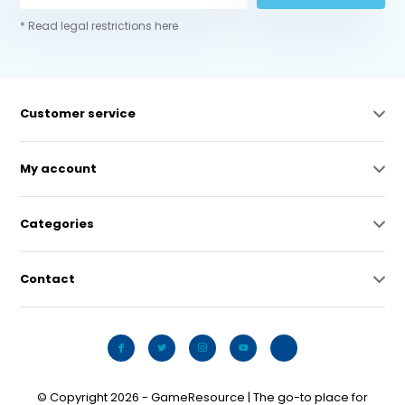
* Read legal restrictions here
Customer service
My account
Categories
Contact
© Copyright 2026 - GameResource | The go-to place for