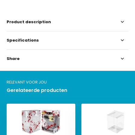
Product description
Specifications
Share
RELEVANT VOOR JOU
Gerelateerde producten