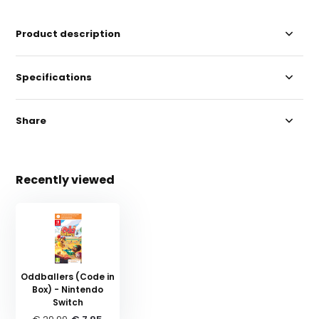
Product description
Specifications
Share
Recently viewed
Oddballers (Code in
Box) - Nintendo
Switch