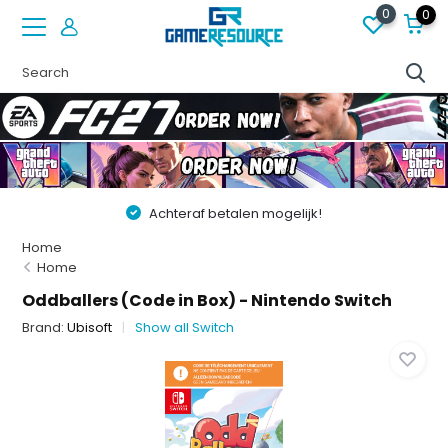
0
0
Achteraf betalen mogelijk!
Home
Home
Oddballers (Code in Box) - Nintendo Switch
Brand:
Ubisoft
Show all Switch