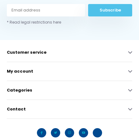
Subscribe
* Read legal restrictions here
Customer service
My account
Categories
Contact