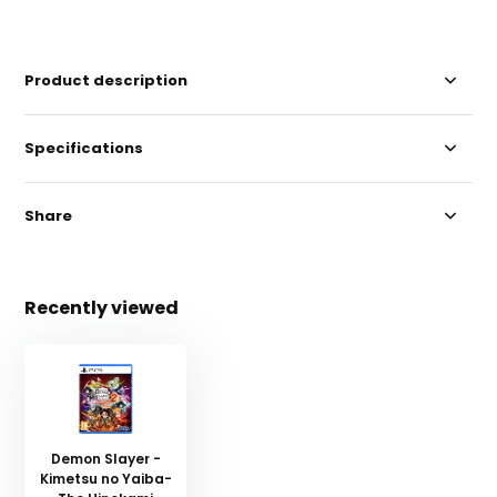
Product description
Specifications
Share
Recently viewed
Demon Slayer -
Kimetsu no Yaiba-