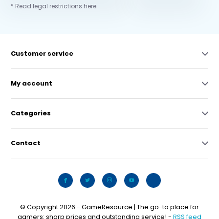
* Read legal restrictions here
Customer service
My account
Categories
Contact
© Copyright 2026 - GameResource | The go-to place for
gamers: sharp prices and outstanding service! -
RSS feed