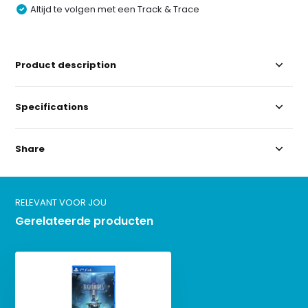
Altijd te volgen met een Track & Trace
Product description
Specifications
Share
RELEVANT VOOR JOU
Gerelateerde producten