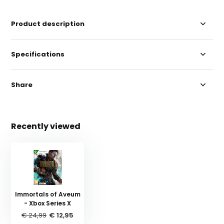
Product description
Specifications
Share
Recently viewed
Immortals of Aveum
- Xbox Series X
€ 24,99
€ 12,95