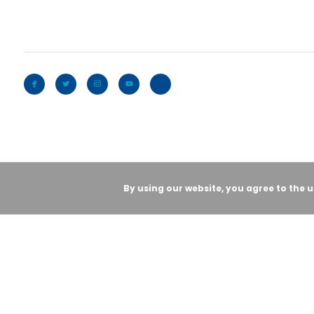
By using our website, you agree to the 