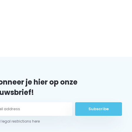
nneer je hier op onze
uwsbrief!
Subscribe
 legal restrictions here