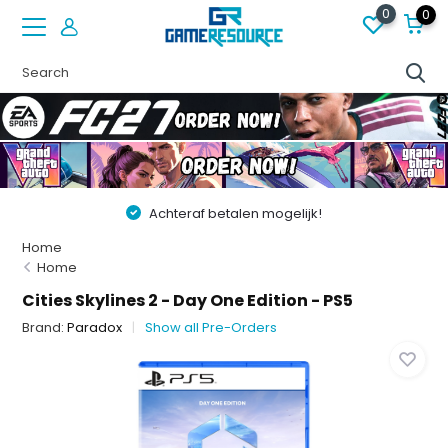
0
0
Achteraf betalen mogelijk!
Home
Home
Cities Skylines 2 - Day One Edition - PS5
Brand:
Paradox
Show all Pre-Orders