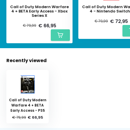
Call of Duty Modern Warfare
Call of Duty Modern Wa
4 + BETA Early Access - Xbox
4 - Nintendo Switch
Series X
€ 72,95
€ 79,99
€ 66,95
€ 79,99
Recently viewed
Call of Duty Modern
Warfare 4 + BETA
Early Access - PS5
€ 79,99
€ 66,95