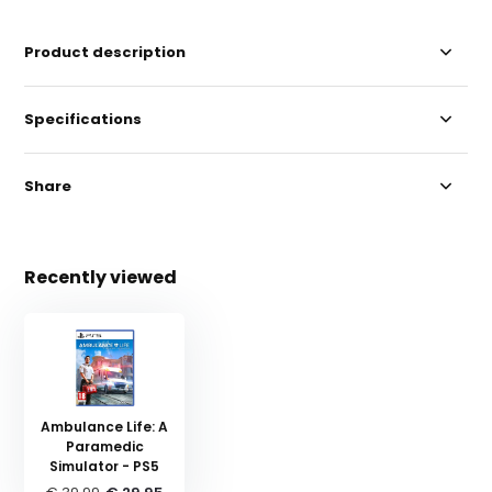
Product description
Specifications
Share
Recently viewed
Ambulance Life: A
Paramedic
Simulator - PS5