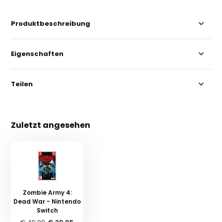
Produktbeschreibung
Eigenschaften
Teilen
Zuletzt angesehen
Zombie Army 4:
Dead War - Nintendo
Switch