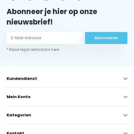
Abonneer je hier op onze
nieuwsbrief!
Abonnieren
* Read legal restrictions here
Kundendienst
Mein Konto
Kategorien
Kontakt