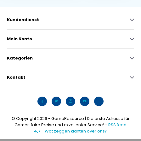
Kundendienst
Mein Konto
Kategorien
Kontakt
© Copyright 2026 - GameResource | Die erste Adresse für
Gamer: faire Preise und exzellenter Service! -
RSS feed
4,7
- Wat zeggen klanten over ons?