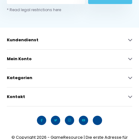
* Read legal restrictions here
Kundendienst
Mein Konto
Kategorien
Kontakt
© Copyright 2026 - GameResource | Die erste Adresse für