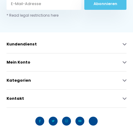
Abonnieren
* Read legal restrictions here
Kundendienst
Mein Konto
Kategorien
Kontakt