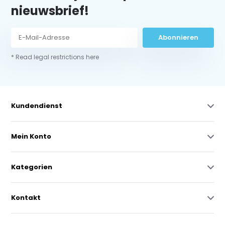
nieuwsbrief!
Abonnieren
* Read legal restrictions here
Kundendienst
Mein Konto
Kategorien
Kontakt