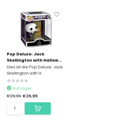
Pop Deluxe: Jack
Skellington with Hallow...
Dies ist die Pop Deluxe: Jack
Skellington with H...
Auf Lager
€29,99
€26,95