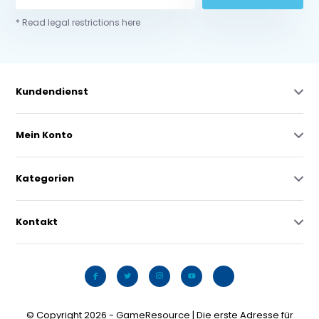
* Read legal restrictions here
Kundendienst
Mein Konto
Kategorien
Kontakt
© Copyright 2026 - GameResource | Die erste Adresse für