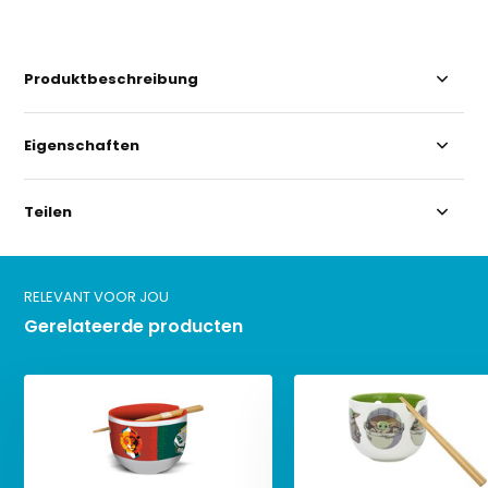
Produktbeschreibung
Eigenschaften
Teilen
RELEVANT VOOR JOU
Gerelateerde producten