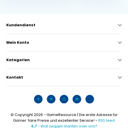
Kundendienst
Mein Konto
Kategorien
Kontakt
© Copyright 2026 - GameResource | Die erste Adresse für
Gamer: faire Preise und exzellenter Service! -
RSS feed
4,7
- Wat zeggen klanten over ons?