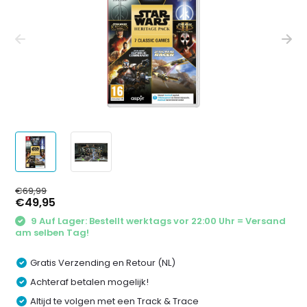
€69,99
€49,95
9 Auf Lager: Bestellt werktags vor 22:00 Uhr = Versand
am selben Tag!
Gratis Verzending en Retour (NL)
Achteraf betalen mogelijk!
Altijd te volgen met een Track & Trace