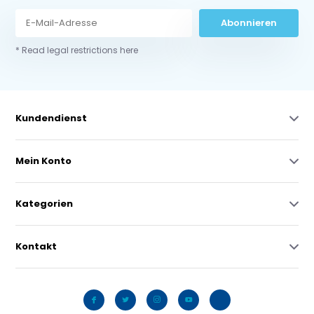
Abonnieren
* Read legal restrictions here
Kundendienst
Mein Konto
Kategorien
Kontakt