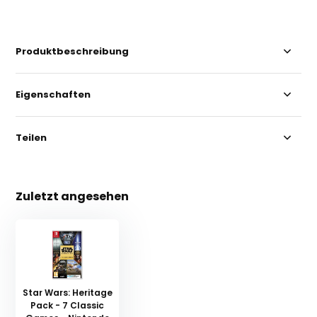
Produktbeschreibung
Eigenschaften
Teilen
Zuletzt angesehen
Star Wars: Heritage
Pack - 7 Classic