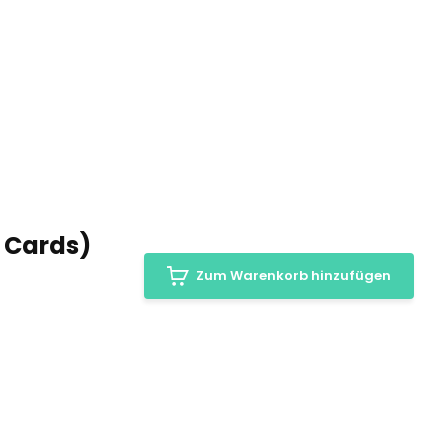
r Cards)
Zum Warenkorb hinzufügen