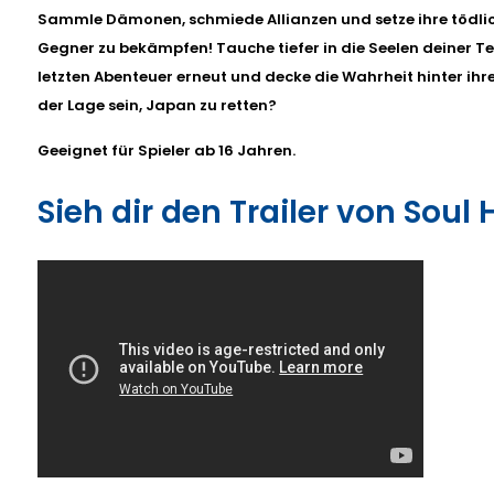
Sammle Dämonen, schmiede Allianzen und setze ihre tödlic
Gegner zu bekämpfen! Tauche tiefer in die Seelen deiner Te
letzten Abenteuer erneut und decke die Wahrheit hinter ihre
der Lage sein, Japan zu retten?
Geeignet für Spieler ab 16 Jahren.
Sieh dir den Trailer von Soul