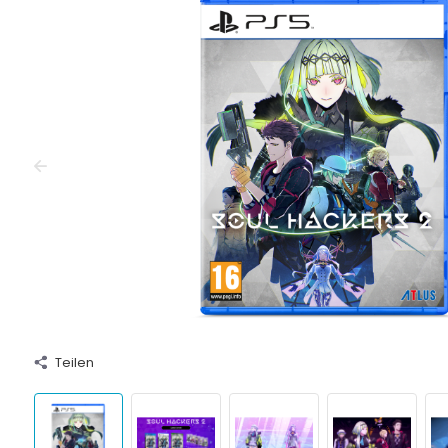
Teilen