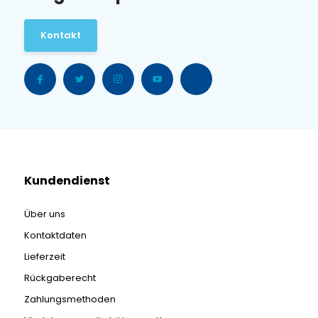
Kontakt
Kundendienst
Über uns
Kontaktdaten
Lieferzeit
Rückgaberecht
Zahlungsmethoden