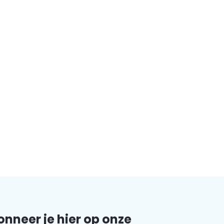
nneer je hier op onze