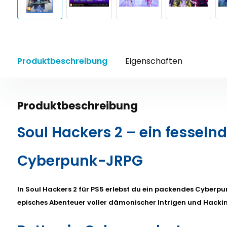
Produktbeschreibung
Eigenschaften
Produktbeschreibung
Soul Hackers 2 – ein fesseln
Cyberpunk-JRPG
In Soul Hackers 2 für PS5 erlebst du ein packendes Cyberpu
episches Abenteuer voller dämonischer Intrigen und Hack