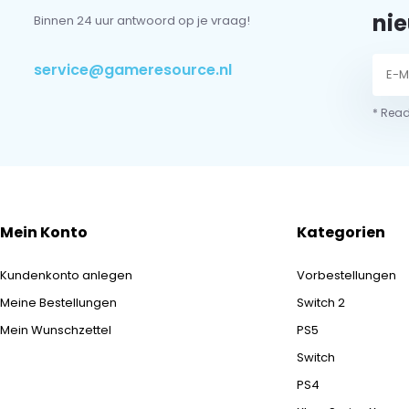
nie
Binnen 24 uur antwoord op je vraag!
service@gameresource.nl
* Read
Mein Konto
Kategorien
Kundenkonto anlegen
Vorbestellungen
Meine Bestellungen
Switch 2
Mein Wunschzettel
PS5
Switch
PS4