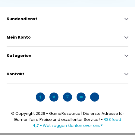
Kundendienst
Mein Konto
Kategorien
Kontakt
© Copyright 2026 - GameResource | Die erste Adresse für
Gamer: faire Preise und exzellenter Service! -
RSS feed
4,7
- Wat zeggen klanten over ons?