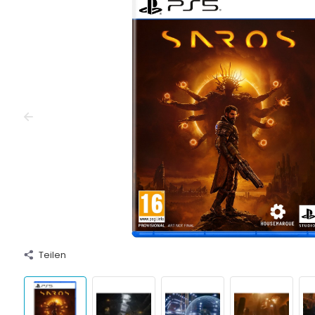
Teilen