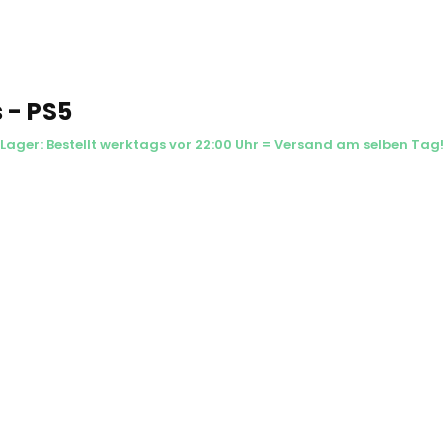
 - PS5
 Lager: Bestellt werktags vor 22:00 Uhr = Versand am selben Tag!