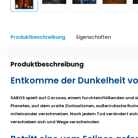
Produktbeschreibung
Eigenschaften
Produktbeschreibung
Entkomme der Dunkelheit v
SAROS spielt auf Carcosa, einem furchteinflößenden und 
Planeten, auf dem uralte Zivilisationen, außerirdische Ruin
miteinander verschmelzen. Nach jedem Tod verändert sich 
verschieben sich und Wege verschwinden.