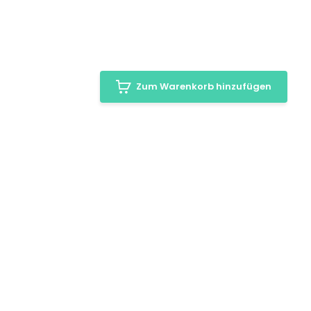
Zum Warenkorb hinzufügen