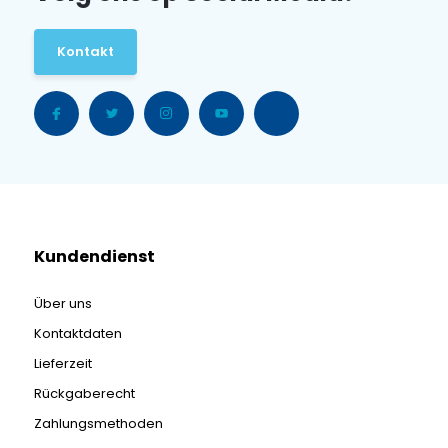
Kontakt
Kundendienst
Über uns
Kontaktdaten
Lieferzeit
Rückgaberecht
Zahlungsmethoden