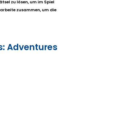
tsel zu lösen, um im Spiel
 arbeite zusammen, um die
ts: Adventures