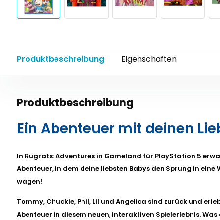
Produktbeschreibung
Eigenschaften
Produktbeschreibung
Ein Abenteuer mit deinen Li
In Rugrats: Adventures in Gameland für PlayStation 5 erwar
Abenteuer, in dem deine liebsten Babys den Sprung in eine W
wagen!
Tommy, Chuckie, Phil, Lil und Angelica sind zurück und erle
Abenteuer in diesem neuen, interaktiven Spielerlebnis. Was