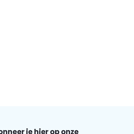
nneer je hier op onze