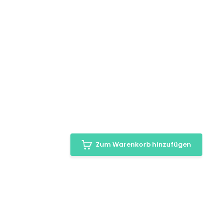
Zum Warenkorb hinzufügen