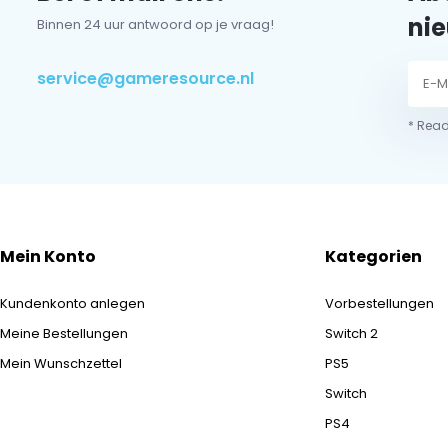
nie
Binnen 24 uur antwoord op je vraag!
service@gameresource.nl
* Read
Mein Konto
Kategorien
Kundenkonto anlegen
Vorbestellungen
Meine Bestellungen
Switch 2
Mein Wunschzettel
PS5
Switch
PS4