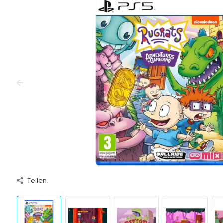
Teilen