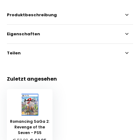
Produktbeschreibung
Eigenschaften
Teilen
Zuletzt angesehen
Romancing SaGa 2:
Revenge of the
Seven - PS5