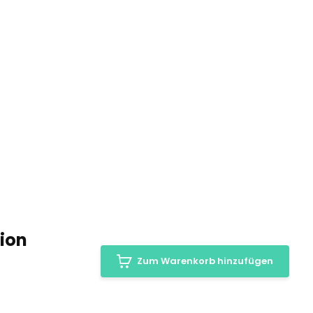
tion
Zum Warenkorb hinzufügen