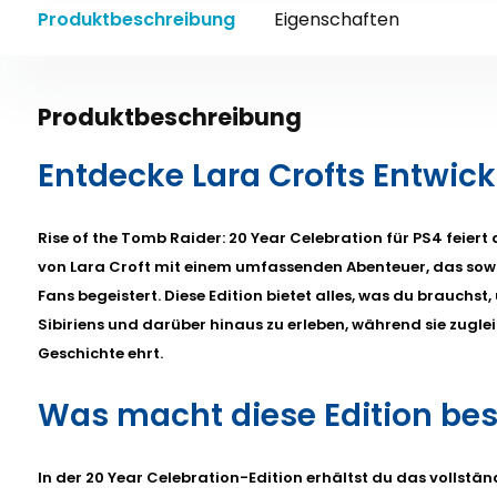
Produktbeschreibung
Eigenschaften
Produktbeschreibung
Entdecke Lara Crofts Entwic
Rise of the Tomb Raider: 20 Year Celebration für PS4 feier
von Lara Croft mit einem umfassenden Abenteuer, das sow
Fans begeistert. Diese Edition bietet alles, was du brauchst,
Sibiriens und darüber hinaus zu erleben, während sie zugl
Geschichte ehrt.
Was macht diese Edition be
In der 20 Year Celebration-Edition erhältst du das vollständ