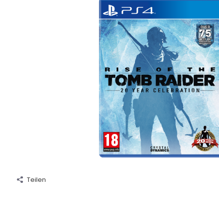
Teilen