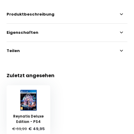
Produktbeschreibung
Eigenschaften
Teilen
Zuletzt angesehen
Reynatis Deluxe
Edition - PS4
€ 69,99
€ 49,95