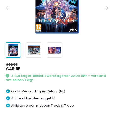
€69,99
€49,95
3 Auf Lager: Bestellt werktags vor 22:00 Uhr = Versand
am selben Tag!
Gratis Verzending en Retour (NL)
Achteraf betalen mogelijk!
Altijd te volgen met een Track & Trace