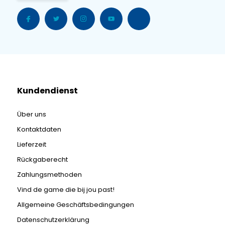
Kundendienst
Über uns
Kontaktdaten
Lieferzeit
Rückgaberecht
Zahlungsmethoden
Vind de game die bij jou past!
Allgemeine Geschäftsbedingungen
Datenschutzerklärung