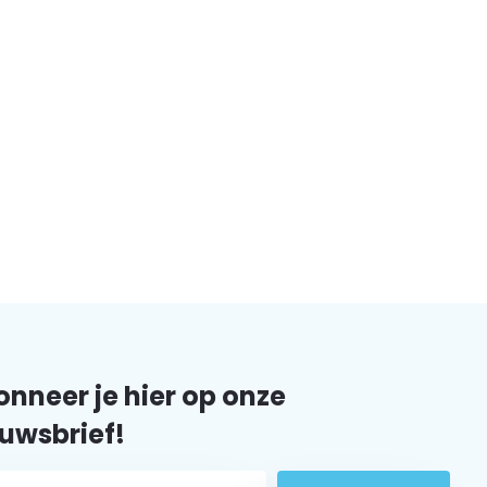
nneer je hier op onze
uwsbrief!