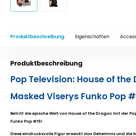
Produktbeschreibung
Eigenschaften
Access
Produktbeschreibung
Pop Television: House of the
Masked Viserys Funko Pop #
Betritt die epische Welt von House of the Dragon mit der Po
Funko Pop #15!
Diese eindrucksvolle Figur erweckt das Geheimnis und die 