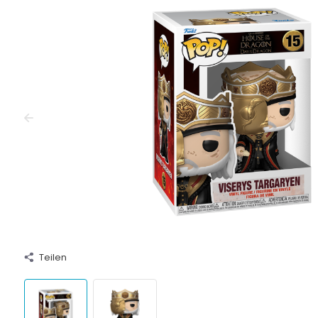
Teilen