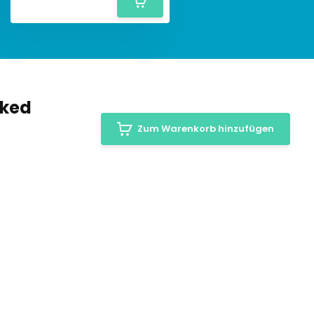
sked
Zum Warenkorb hinzufügen