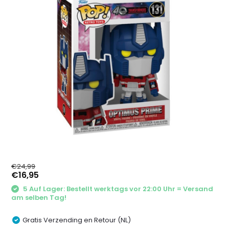
€24,99
€16,95
5 Auf Lager: Bestellt werktags vor 22:00 Uhr = Versand
am selben Tag!
Gratis Verzending en Retour (NL)