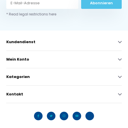
Abonnieren
* Read legal restrictions here
Kundendienst
Mein Konto
Kategorien
Kontakt