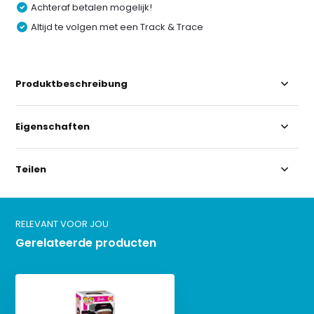
Achteraf betalen mogelijk!
Altijd te volgen met een Track & Trace
Produktbeschreibung
Eigenschaften
Teilen
RELEVANT VOOR JOU
Gerelateerde producten