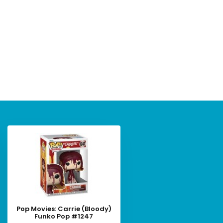
Pop Movies: Carrie (Bloody)
Funko Pop #1247