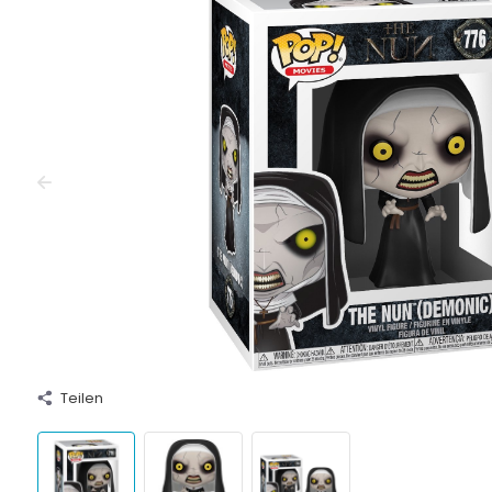
Teilen