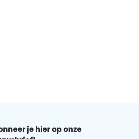
nneer je hier op onze