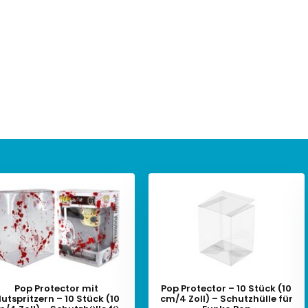
Pop Protector mit
Pop Protector – 10 Stück (10
lutspritzern – 10 Stück (10
cm/4 Zoll) – Schutzhülle für