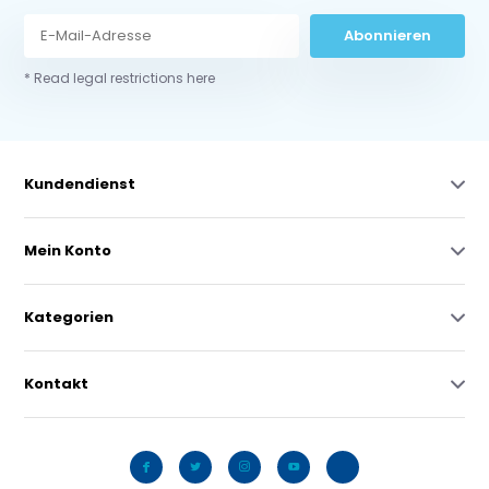
Abonnieren
* Read legal restrictions here
Kundendienst
Mein Konto
Kategorien
Kontakt