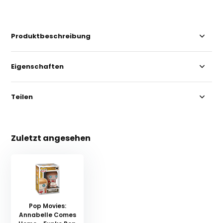
Produktbeschreibung
Eigenschaften
Teilen
Zuletzt angesehen
Pop Movies:
Annabelle Comes