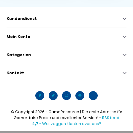
Kundendienst
Mein Konto
Kategorien
Kontakt
© Copyright 2026 - GameResource | Die erste Adresse für
Gamer: faire Preise und exzellenter Service! -
RSS feed
4,7
- Wat zeggen klanten over ons?