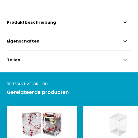
Produktbeschreibung
Eigenschaften
Teilen
RELEVANT VOOR JOU
Gerelateerde producten