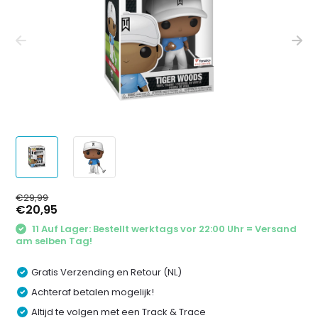
€29,99
€20,95
11 Auf Lager: Bestellt werktags vor 22:00 Uhr = Versand
am selben Tag!
Gratis Verzending en Retour (NL)
Achteraf betalen mogelijk!
Altijd te volgen met een Track & Trace