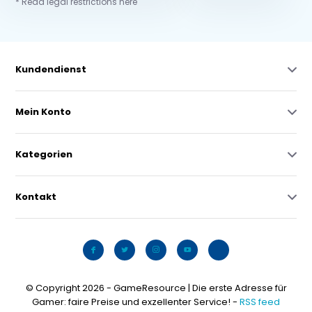
* Read legal restrictions here
Kundendienst
Mein Konto
Kategorien
Kontakt
© Copyright 2026 - GameResource | Die erste Adresse für
Gamer: faire Preise und exzellenter Service! -
RSS feed