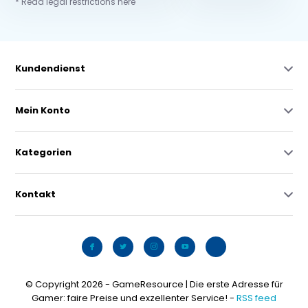
* Read legal restrictions here
Kundendienst
Mein Konto
Kategorien
Kontakt
© Copyright 2026 - GameResource | Die erste Adresse für
Gamer: faire Preise und exzellenter Service! -
RSS feed