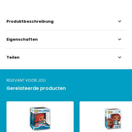
Produktbeschreibung
Eigenschaften
Teilen
RELEVANT VOOR JOU
Gerelateerde producten